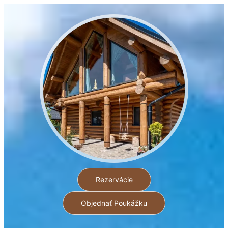
Rezervácie
Objednať Poukážku